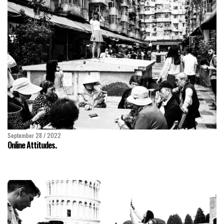
September 28 / 2022
Online Attitudes.