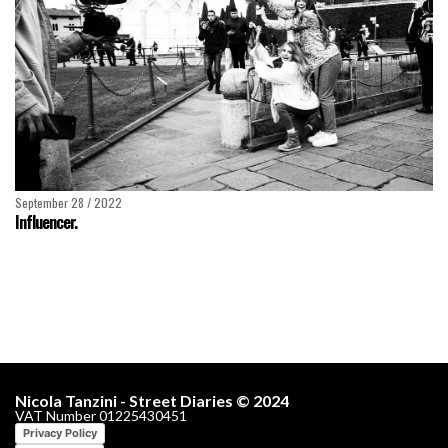
September 28 / 2022
Influencer.
Nicola Tanzini - Street Diaries © 2024
VAT Number 01225430451
Privacy Policy